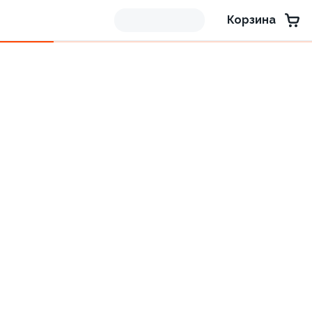
Корзина