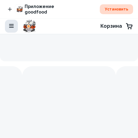
Приложение
Установить
goodfood
Корзина