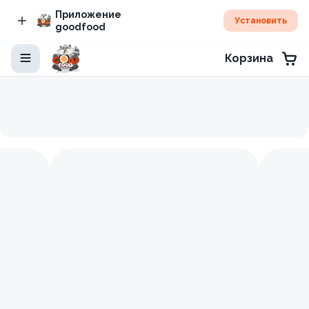
Приложение
Установить
goodfood
Корзина