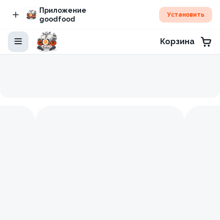
Приложение
Установить
goodfood
Корзина