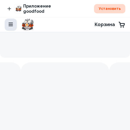
Приложение
Установить
goodfood
Корзина