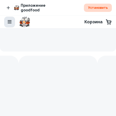
Приложение
Установить
goodfood
Корзина