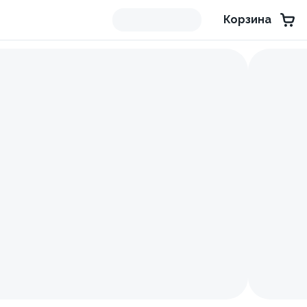
Корзина