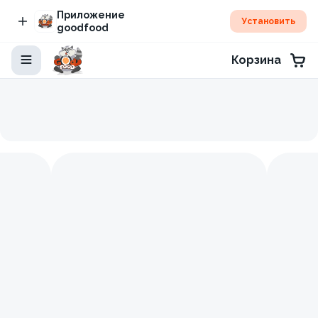
Приложение
Установить
goodfood
Корзина