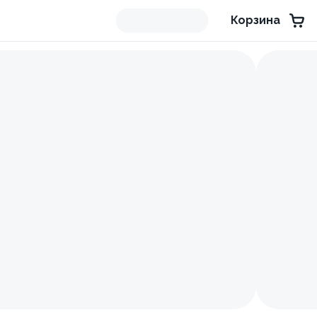
Корзина