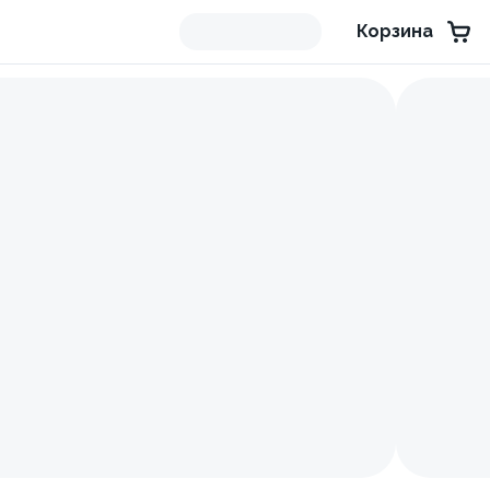
Корзина