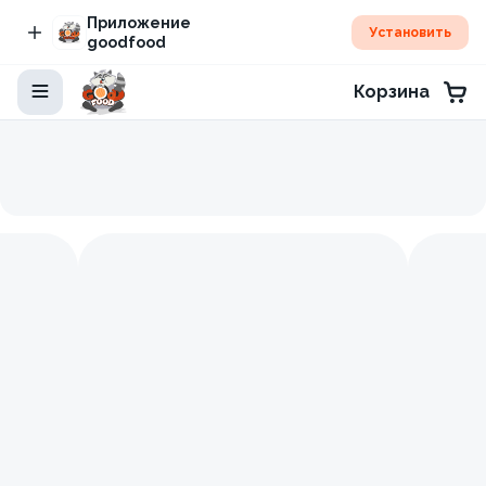
Приложение
Установить
goodfood
Корзина