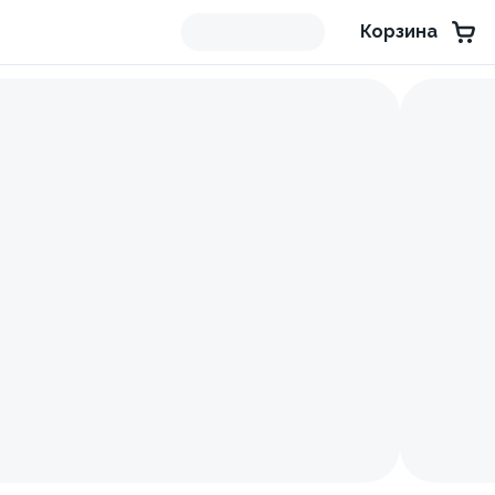
Корзина